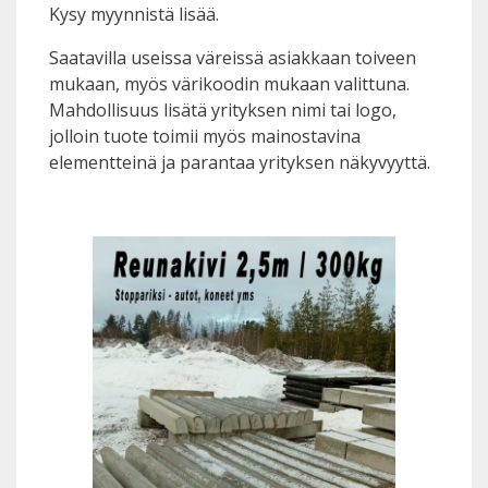
Kysy myynnistä lisää.
Saatavilla useissa väreissä asiakkaan toiveen
mukaan, myös värikoodin mukaan valittuna.
Mahdollisuus lisätä yrityksen nimi tai logo,
jolloin tuote toimii myös mainostavina
elementteinä ja parantaa yrityksen näkyvyyttä.