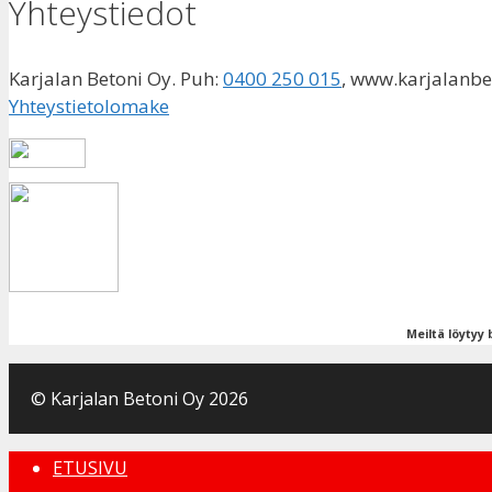
Yhteystiedot
Karjalan Betoni Oy. Puh:
0400 250 015
, www.karjalanbet
Yhteystietolomake
Meiltä löytyy 
© Karjalan Betoni Oy 2026
ETUSIVU